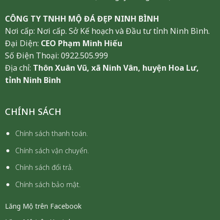
CÔNG TY TNHH MỘ ĐÁ ĐẸP NINH BÌNH
Nơi cấp: Nơi cấp. Sở Kế hoạch và Đầu tư tỉnh Ninh Bình.
Đại Diện:
CEO Phạm Minh Hiếu
Số Điện Thoại: 0922.505.999
Địa chỉ:
Thôn Xuân Vũ, xã Ninh Vân, huyện Hoa Lư,
tỉnh Ninh Bình
CHÍNH SÁCH
Chính sách thanh toán.
Chính sách vận chuyển.
Chính sách đổi trả.
Chính sách bảo mật.
Lăng Mộ trên Facebook