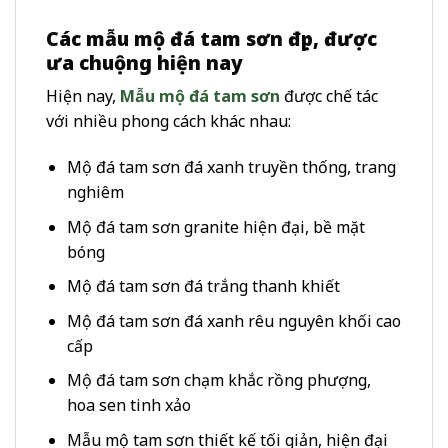
Các mẫu mộ đá tam sơn đẹp, được
ưa chuộng hiện nay
Hiện nay,
Mẫu mộ đá tam sơn
được chế tác
với nhiều phong cách khác nhau:
Mộ đá tam sơn đá xanh truyền thống, trang
nghiêm
Mộ đá tam sơn granite hiện đại, bề mặt
bóng
Mộ đá tam sơn đá trắng thanh khiết
Mộ đá tam sơn đá xanh rêu nguyên khối cao
cấp
Mộ đá tam sơn chạm khắc rồng phượng,
hoa sen tinh xảo
Mẫu mộ tam sơn thiết kế tối giản, hiện đại