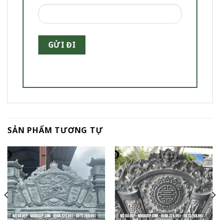
SẢN PHẨM TƯƠNG TỰ