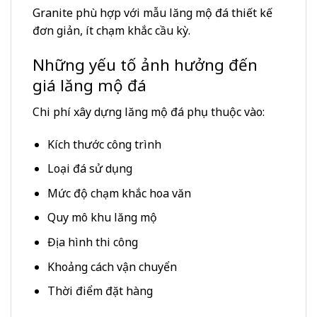
Granite phù hợp với mẫu lăng mộ đá thiết kế
đơn giản, ít chạm khắc cầu kỳ.
Những yếu tố ảnh hưởng đến
giá lăng mộ đá
Chi phí xây dựng lăng mộ đá phụ thuộc vào:
Kích thước công trình
Loại đá sử dụng
Mức độ chạm khắc hoa văn
Quy mô khu lăng mộ
Địa hình thi công
Khoảng cách vận chuyển
Thời điểm đặt hàng