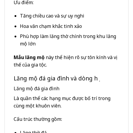
Ưu điểm:
Tăng chiều cao và sự uy nghi
Hoa văn chạm khắc tinh xảo
Phù hợp làm lăng thờ chính trong khu lăng
mộ lớn
Mẫu lăng mộ
này thể hiện rõ sự tôn kính và vị
thế của gia tộc.
Lăng mộ đá gia đình và dòng họ
Lăng mộ đá gia đình
Là quần thể các hạng mục được bố trí trong
cùng một khuôn viên.
Cấu trúc thường gồm:
Lăng thờ đá