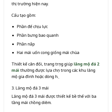
thị trường hiện nay.
Cấu tạo gồm:
Phần đế chịu lực
Phần bưng bao quanh
Phần nắp
Hai mái uốn cong giống mái chùa
Thiết kế cân đối, trang trọng giúp
lăng mộ đá 2
mái
thường được lựa chọn trong các khu lăng
mộ gia đình hoặc dòng họ.
3. Lăng mộ đá 3 mái
Lăng mộ đá 3 mái được thiết kế bề thế với ba
tầng mái chồng diêm.