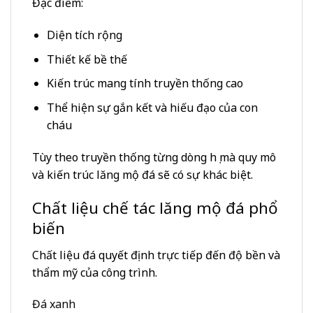
Đặc điểm:
Diện tích rộng
Thiết kế bề thế
Kiến trúc mang tính truyền thống cao
Thể hiện sự gắn kết và hiếu đạo của con
cháu
Tùy theo truyền thống từng dòng họ mà quy mô
và kiến trúc lăng mộ đá sẽ có sự khác biệt.
Chất liệu chế tác lăng mộ đá phổ
biến
Chất liệu đá quyết định trực tiếp đến độ bền và
thẩm mỹ của công trình.
Đá xanh