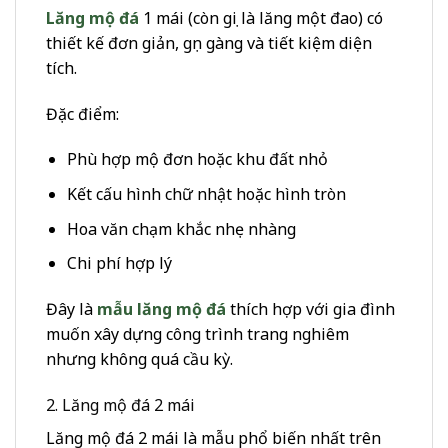
Lăng mộ đá
1 mái (còn gọi là lăng một đao) có
thiết kế đơn giản, gọn gàng và tiết kiệm diện
tích.
Đặc điểm:
Phù hợp mộ đơn hoặc khu đất nhỏ
Kết cấu hình chữ nhật hoặc hình tròn
Hoa văn chạm khắc nhẹ nhàng
Chi phí hợp lý
Đây là
mẫu lăng mộ đá
thích hợp với gia đình
muốn xây dựng công trình trang nghiêm
nhưng không quá cầu kỳ.
2. Lăng mộ đá 2 mái
Lăng mộ đá 2 mái là mẫu phổ biến nhất trên