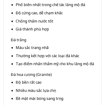
Phổ biến nhất trong chế tác lăng mộ đá
Độ cứng cao, dễ chạm khắc
Chống thấm nước tốt
Giá thành phù hợp
Đá trắng
Màu sắc trang nhã
Thường kết hợp với các loại đá khác
Tạo điểm nhấn thẩm mỹ cho khu lăng mộ đá
Đá hoa cương (Granite)
Độ bền rất cao
Nhiều màu sắc lựa chọn
Bề mặt mài bóng sang trọng