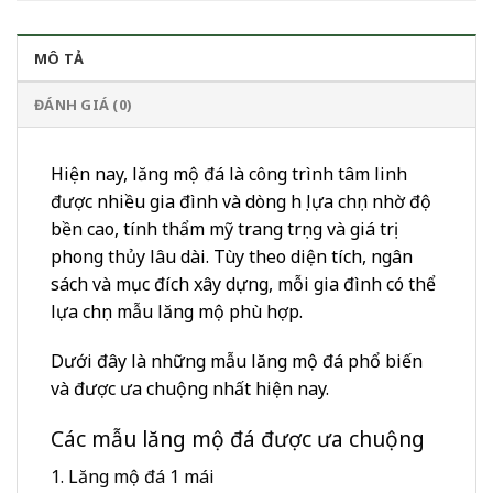
MÔ TẢ
ĐÁNH GIÁ (0)
Hiện nay, lăng mộ đá là công trình tâm linh
được nhiều gia đình và dòng họ lựa chọn nhờ độ
bền cao, tính thẩm mỹ trang trọng và giá trị
phong thủy lâu dài. Tùy theo diện tích, ngân
sách và mục đích xây dựng, mỗi gia đình có thể
lựa chọn mẫu lăng mộ phù hợp.
Dưới đây là những mẫu lăng mộ đá phổ biến
và được ưa chuộng nhất hiện nay.
Các mẫu lăng mộ đá được ưa chuộng
1. Lăng mộ đá 1 mái