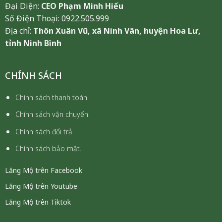
Đại Diện:
CEO Phạm Minh Hiếu
Số Điện Thoại: 0922.505.999
Địa chỉ:
Thôn Xuân Vũ, xã Ninh Vân, huyện Hoa Lư,
tỉnh Ninh Bình
CHÍNH SÁCH
Chính sách thanh toán.
Chính sách vận chuyển.
Chính sách đổi trả.
Chính sách bảo mật.
Lăng Mộ trên Facebook
Lăng Mộ trên Youtube
Lăng Mộ trên Tiktok