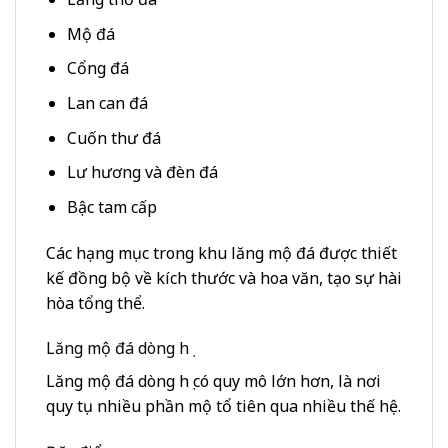
Mộ đá
Cổng đá
Lan can đá
Cuốn thư đá
Lư hương và đèn đá
Bậc tam cấp
Các hạng mục trong khu lăng mộ đá được thiết
kế đồng bộ về kích thước và hoa văn, tạo sự hài
hòa tổng thể.
Lăng mộ đá dòng họ
Lăng mộ đá dòng họ có quy mô lớn hơn, là nơi
quy tụ nhiều phần mộ tổ tiên qua nhiều thế hệ.