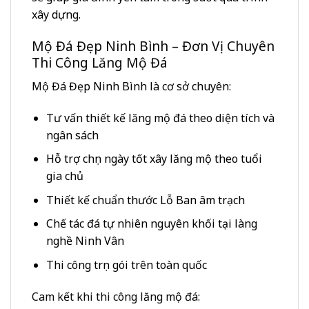
xây dựng.
Mộ Đá Đẹp Ninh Bình – Đơn Vị Chuyên
Thi Công Lăng Mộ Đá
Mộ Đá Đẹp Ninh Bình là cơ sở chuyên:
Tư vấn thiết kế lăng mộ đá theo diện tích và
ngân sách
Hỗ trợ chọn ngày tốt xây lăng mộ theo tuổi
gia chủ
Thiết kế chuẩn thước Lỗ Ban âm trạch
Chế tác đá tự nhiên nguyên khối tại làng
nghề Ninh Vân
Thi công trọn gói trên toàn quốc
Cam kết khi thi công lăng mộ đá: