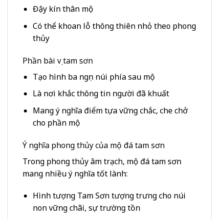
Đậy kín thân mộ
Có thể khoan lỗ thông thiên nhỏ theo phong
thủy
Phần bài vị tam sơn
Tạo hình ba ngọn núi phía sau mộ
Là nơi khắc thông tin người đã khuất
Mang ý nghĩa điểm tựa vững chắc, che chở
cho phần mộ
Ý nghĩa phong thủy của mộ đá tam sơn
Trong phong thủy âm trạch, mộ đá tam sơn
mang nhiều ý nghĩa tốt lành:
Hình tượng Tam Sơn tượng trưng cho núi
non vững chãi, sự trường tồn