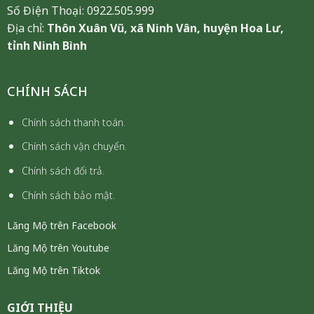
Số Điện Thoại: 0922.505.999
Địa chỉ:
Thôn Xuân Vũ, xã Ninh Vân, huyện Hoa Lư,
tỉnh Ninh Bình
CHÍNH SÁCH
Chính sách thanh toán.
Chính sách vận chuyển.
Chính sách đổi trả.
Chính sách bảo mật.
Lăng Mộ trên Facebook
Lăng Mộ trên Youtube
Lăng Mộ trên Tiktok
GIỚI THIỆU