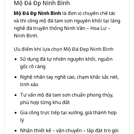
Mộ Đá Đẹp Ninh Bình
Mộ Đá Đẹp Ninh Bình
là đơn vị chuyên chế tác
và thi công mộ đá tam sơn nguyên khối tại làng
nghề đá truyền thống Ninh Vân – Hoa Lư –
Ninh Bình.
Ưu điểm khi lựa chọn Mộ Đá Đẹp Ninh Bình
Sử dụng đá tự nhiên nguyên khối, nguồn
gốc rõ ràng
Nghệ nhân tay nghề cao, chạm khắc sắc nét,
tinh xảo
Tư vấn mộ đá tam sơn chuẩn phong thủy,
phù hợp từng khu đất
Gia công trực tiếp tại xưởng, giá thành hợp
lý
Nhận thiết kế – vận chuyển – lắp đặt trọn gói