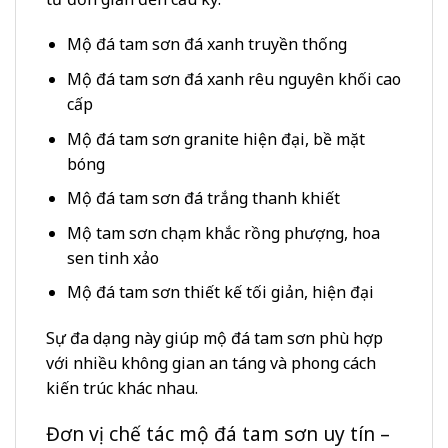
Mộ đá tam sơn đá xanh truyền thống
Mộ đá tam sơn đá xanh rêu nguyên khối cao
cấp
Mộ đá tam sơn granite hiện đại, bề mặt
bóng
Mộ đá tam sơn đá trắng thanh khiết
Mộ tam sơn chạm khắc rồng phượng, hoa
sen tinh xảo
Mộ đá tam sơn thiết kế tối giản, hiện đại
Sự đa dạng này giúp mộ đá tam sơn phù hợp
với nhiều không gian an táng và phong cách
kiến trúc khác nhau.
Đơn vị chế tác mộ đá tam sơn uy tín –