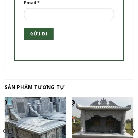
Email
*
SẢN PHẨM TƯƠNG TỰ