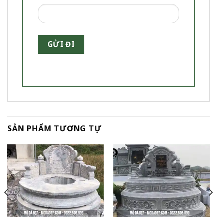
SẢN PHẨM TƯƠNG TỰ