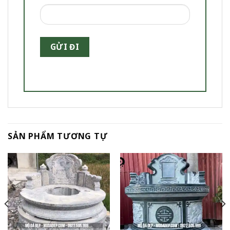
SẢN PHẨM TƯƠNG TỰ