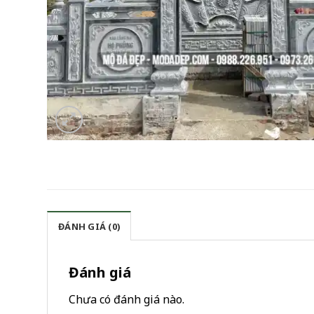
ĐÁNH GIÁ (0)
Đánh giá
Chưa có đánh giá nào.